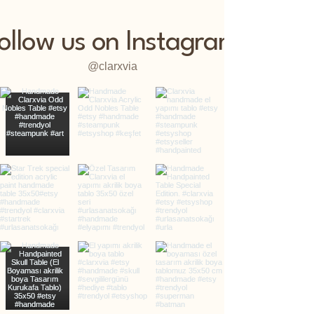
ollow us on Instagram
@clarxvia