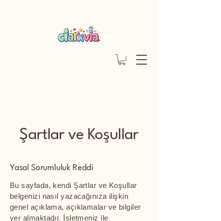
Şartlar ve Koşullar
Yasal Sorumluluk Reddi
Bu sayfada, kendi Şartlar ve Koşullar
belgenizi nasıl yazacağınıza ilişkin
genel açıklama, açıklamalar ve bilgiler
yer almaktadır. İşletmeniz ile