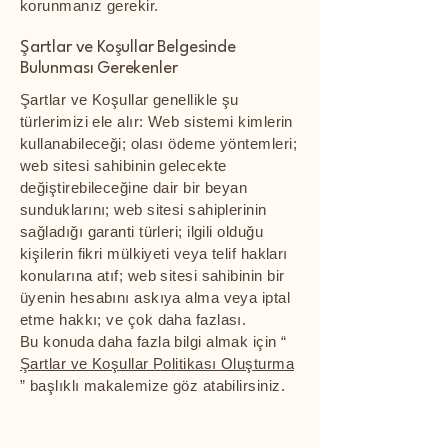
korunmanız gerekir.
Şartlar ve Koşullar Belgesinde
Bulunması Gerekenler
Şartlar ve Koşullar genellikle şu
türlerimizi ele alır: Web sistemi kimlerin
kullanabileceği; olası ödeme yöntemleri;
web sitesi sahibinin gelecekte
değiştirebileceğine dair bir beyan
sunduklarını; web sitesi sahiplerinin
sağladığı garanti türleri; ilgili olduğu
kişilerin fikri mülkiyeti veya telif hakları
konularına atıf; web sitesi sahibinin bir
üyenin hesabını askıya alma veya iptal
etme hakkı; ve çok daha fazlası.
Bu konuda daha fazla bilgi almak için “
Şartlar ve Koşullar Politikası Oluşturma
” başlıklı makalemize göz atabilirsiniz.