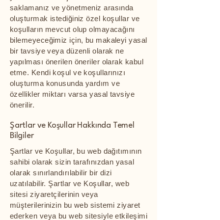
saklamanız ve yönetmeniz arasında
oluşturmak istediğiniz özel koşullar ve
koşulların mevcut olup olmayacağını
bilemeyeceğimiz için, bu makaleyi yasal
bir tavsiye veya düzenli olarak ne
yapılması önerilen öneriler olarak kabul
etme. Kendi koşul ve koşullarınızı
oluşturma konusunda yardım ve
özellikler miktarı varsa yasal tavsiye
önerilir.
Şartlar ve Koşullar Hakkında Temel
Bilgiler
Şartlar ve Koşullar, bu web dağıtımının
sahibi olarak sizin tarafınızdan yasal
olarak sınırlandırılabilir bir dizi
uzatılabilir. Şartlar ve Koşullar, web
sitesi ziyaretçilerinin veya
müşterilerinizin bu web sistemi ziyaret
ederken veya bu web sitesiyle etkileşimi