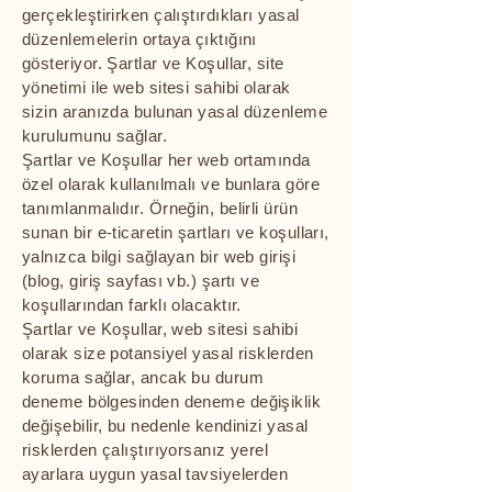
gerçekleştirirken çalıştırdıkları yasal
düzenlemelerin ortaya çıktığını
gösteriyor. Şartlar ve Koşullar, site
yönetimi ile web sitesi sahibi olarak
sizin aranızda bulunan yasal düzenleme
kurulumunu sağlar.
Şartlar ve Koşullar her web ortamında
özel olarak kullanılmalı ve bunlara göre
tanımlanmalıdır. Örneğin, belirli ürün
sunan bir e-ticaretin şartları ve koşulları,
yalnızca bilgi sağlayan bir web girişi
(blog, giriş sayfası vb.) şartı ve
koşullarından farklı olacaktır.
Şartlar ve Koşullar, web sitesi sahibi
olarak size potansiyel yasal risklerden
koruma sağlar, ancak bu durum
deneme bölgesinden deneme değişiklik
değişebilir, bu nedenle kendinizi yasal
risklerden çalıştırıyorsanız yerel
ayarlara uygun yasal tavsiyelerden